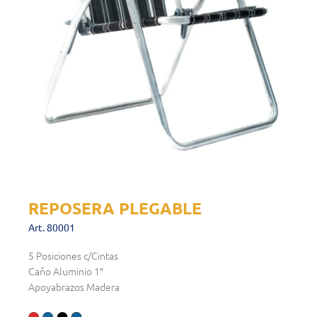
REPOSERA PLEGABLE
Art. 80001
5 Posiciones c/Cintas
Caño Aluminio 1″
Apoyabrazos Madera