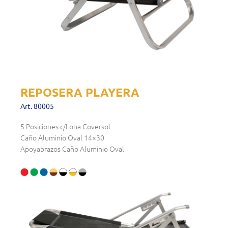
REPOSERA PLAYERA
Art. 80005
5 Posiciones c/Lona Coversol
Caño Aluminio Oval 14×30
Apoyabrazos Caño Aluminio Oval