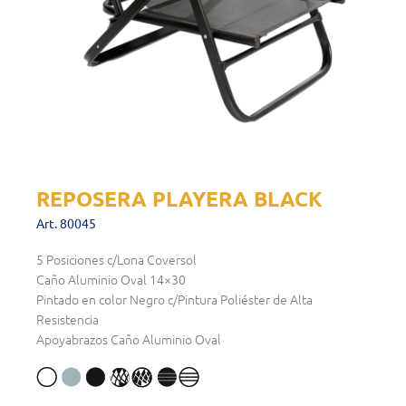
REPOSERA PLAYERA BLACK
Art. 80045
5 Posiciones c/Lona Coversol
Caño Aluminio Oval 14×30
Pintado en color Negro c/Pintura Poliéster de Alta
Resistencia
Apoyabrazos Caño Aluminio Oval