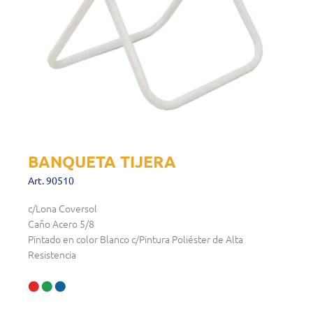
BANQUETA TIJERA
Art. 90510
c/Lona Coversol
Caño Acero 5/8
Pintado en color Blanco c/Pintura Poliéster de Alta
Resistencia