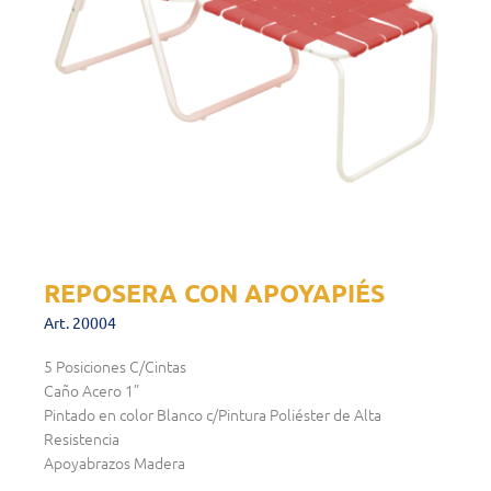
REPOSERA CON APOYAPIÉS
Art. 20004
5 Posiciones C/Cintas
Caño Acero 1”
Pintado en color Blanco c/Pintura Poliéster de Alta
Resistencia
Apoyabrazos Madera