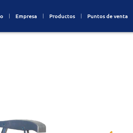
io
Empresa
Productos
Puntos de venta