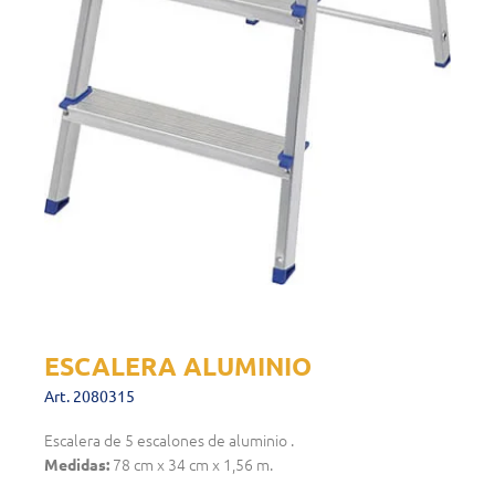
ESCALERA ALUMINIO
Art. 2080315
Escalera de 5 escalones de aluminio .
78 cm x 34 cm x 1,56 m.
Medidas: