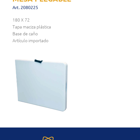
Art. 2080225
180 X 72
Tapa maciza plástica
Base de caño
Artículo importado