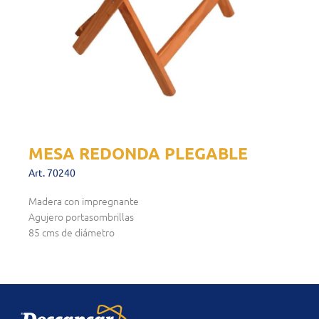
MESA REDONDA PLEGABLE
Art. 70240
Madera con impregnante
Agujero portasombrillas
85 cms de diámetro