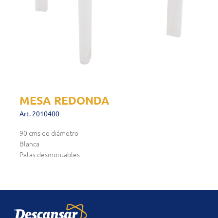
MESA REDONDA
Art. 2010400
90 cms de diámetro
Blanca
Patas desmontables