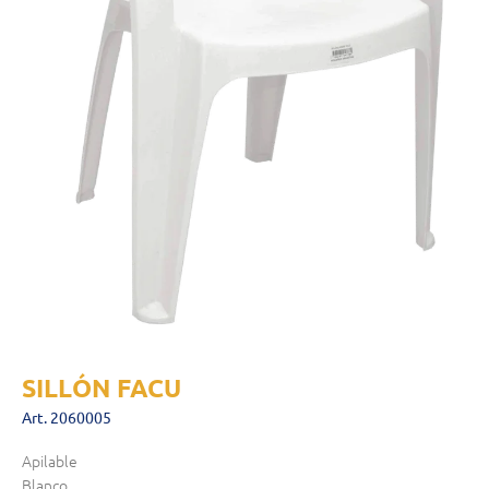
SILLÓN FACU
Art. 2060005
Apilable
Blanco