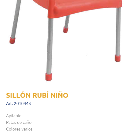
SILLÓN RUBÍ NIÑO
Art. 2010443
Apilable
Patas de caño
Colores varios